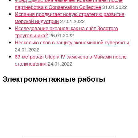
партнёрства с Conservation Collective
31.01.2022
Испания продвигает новую стратегию развития
морской индустрии
27.01.2022
Исследование океанов: как на счёт Золотого
треугольника?
26.01.2022
Несколько слов в защиту экономичной суперяхты
24.01.2022
63-метровая Utopia IV замечена в Майами после
столкновения
24.01.2022
Электромонтажные работы