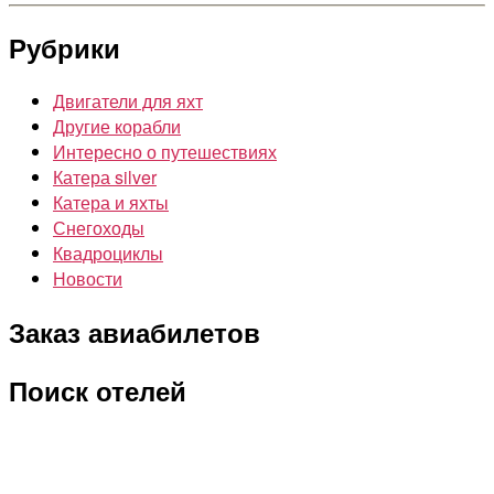
Рубрики
Двигатели для яхт
Другие корабли
Интересно о путешествиях
Катера silver
Катера и яхты
Снегоходы
Квадроциклы
Новости
Заказ авиабилетов
Поиск отелей