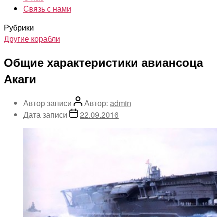
Связь с нами
Рубрики
Другие корабли
Общие характеристики авиансоца
Акаги
Автор записи
Автор:
admin
Дата записи
22.09.2016