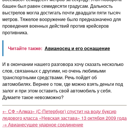
башен был равен семидесяти градусам. Дальность
выстрелов могла достигать почти двадцати пяти тысяч
метров. Тяжелое вооружение было предназначено для
проведения военных действий против крейсеров
противника.
Читайте также:
Авианосец и его оснащение
И в окончании нашего разговора хочу сказать несколько
слов, связанных с другими, но очень любимыми
транспортными средствами. Речь пойдет об
автомобилях. Вернее о том, где можно взять деньги под
залог и при этом оставить свой автомобиль у себя.
Думаете такое невозможно?
←
СФ «Алмаз» (С-Петербург) спустит на воду буксир
ледового класса «Невская застава» 13 октября 2009 года
→
Авианесущее ударное соединение