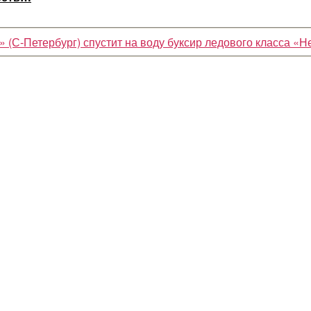
 (С-Петербург) спустит на воду буксир ледового класса «Н