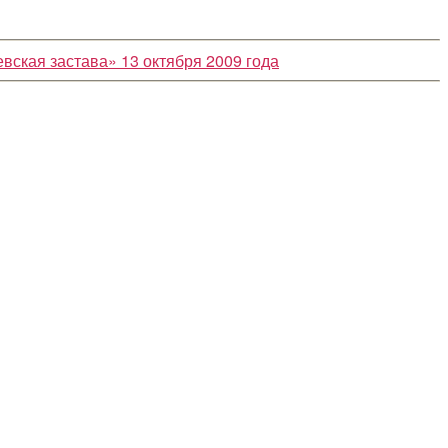
евская застава» 13 октября 2009 года