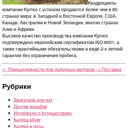
Квадроциклы
компании Kymco с успехом продаются более чем в 80
странах мира: в Западной и Восточной Европе, США,
Канаде, Австралии и Новой Зеландии, многих странах
Азии и Африки.
Высокое качество производства компании Kymco
подтверждено европейским сертификатом ISO 9001, а
также гарантийными обязательствами в виде 2-х летней
гарантии без ограничения пробега.
←
Принадлежности для лодочных моторов
→
Поставка
Рубрики
Двигатели для яхт
Другие корабли
Интересно о путешествиях
Катера silver
Катера и яхты