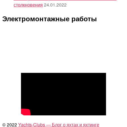
столкновения
24.01.2022
Электромонтажные работы
© 2022
Yachts-Clubs — Блог о яхтах и яхтинге