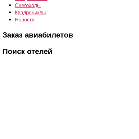
Снегоходы
Квадроциклы
Новости
Заказ авиабилетов
Поиск отелей